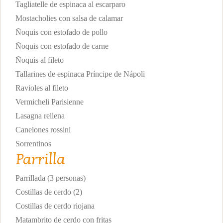
Tagliatelle de espinaca al escarparo
Mostacholies con salsa de calamar
Ñoquis con estofado de pollo
Ñoquis con estofado de carne
Ñoquis al fileto
Tallarines de espinaca Príncipe de Nápoli
Ravioles al fileto
Vermicheli Parisienne
Lasagna rellena
Canelones rossini
Sorrentinos
Parrilla
Parrillada (3 personas)
Costillas de cerdo (2)
Costillas de cerdo riojana
Matambrito de cerdo con fritas