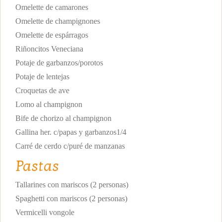
Omelette de camarones
Omelette de champignones
Omelette de espárragos
Riñoncitos Veneciana
Potaje de garbanzos/porotos
Potaje de lentejas
Croquetas de ave
Lomo al champignon
Bife de chorizo al champignon
Gallina her. c/papas y garbanzos1/4
Carré de cerdo c/puré de manzanas
Pastas
Tallarines con mariscos (2 personas)
Spaghetti con mariscos (2 personas)
Vermicelli vongole