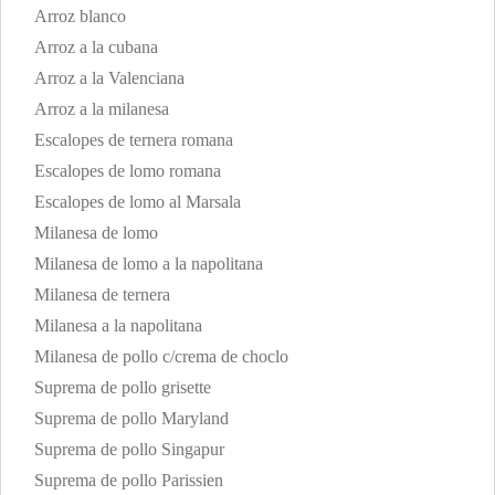
Arroz blanco
Arroz a la cubana
Arroz a la Valenciana
Arroz a la milanesa
Escalopes de ternera romana
Escalopes de lomo romana
Escalopes de lomo al Marsala
Milanesa de lomo
Milanesa de lomo a la napolitana
Milanesa de ternera
Milanesa a la napolitana
Milanesa de pollo c/crema de choclo
Suprema de pollo grisette
Suprema de pollo Maryland
Suprema de pollo Singapur
Suprema de pollo Parissien