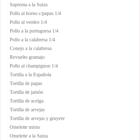
Suprema a la Suiza
Pollo al horno c/papas 1/4
Pollo al verdeo 1/4
Pollo a la portuguesa 1/4
Pollo a la calabresa 1/4
Conejo a la calabresa
Revuelto gramajo
Pollo al champignon 1/4
Tortilla a la Española
Tortilla de papas
Tortilla de jamón
Tortilla de acelga
Tortilla de arvejas
Tortilla de arvejas y gruyere
Omelette mixto
Omelette a la Suiza