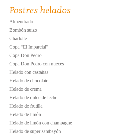
Postres helados
Almendrado
Bombón suizo
Charlotte
Copa “El Imparcial”
Copa Don Pedro
Copa Don Pedro con nueces
Helado con castañas
Helado de chocolate
Helado de crema
Helado de dulce de leche
Helado de frutilla
Helado de limón
Helado de limón con champagne
Helado de super sambayón