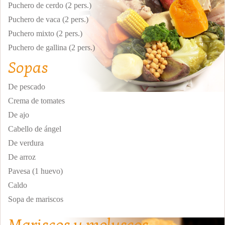
Puchero de cerdo (2 pers.)
Puchero de vaca (2 pers.)
Puchero mixto (2 pers.)
Puchero de gallina (2 pers.)
Sopas
De pescado
Crema de tomates
De ajo
Cabello de ángel
De verdura
De arroz
Pavesa (1 huevo)
Caldo
Sopa de mariscos