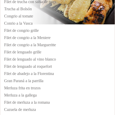
Filet de trucha con salsa de nuez
Trucha al Bolsón
Congrio al tomate
Conrio a la Vasca
Filet de congrio grille
Filet de congrio a la Meniere
Filet de congrio a la Margueritte
Filet de lenguado grille
Filet de lenguado al vino blanco
Filet de lenguado al roquefort
Filet de abadejo a la Florentina
Gran Paraná a la parrilla
Merluza frita en trozos
Merluza a la gallega
Filet de merluza a la romana
Cazuela de merluza