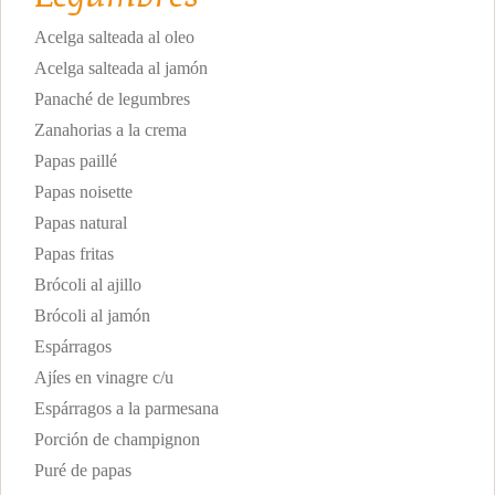
Acelga salteada al oleo
Acelga salteada al jamón
Panaché de legumbres
Zanahorias a la crema
Papas paillé
Papas noisette
Papas natural
Papas fritas
Brócoli al ajillo
Brócoli al jamón
Espárragos
Ajíes en vinagre c/u
Espárragos a la parmesana
Porción de champignon
Puré de papas