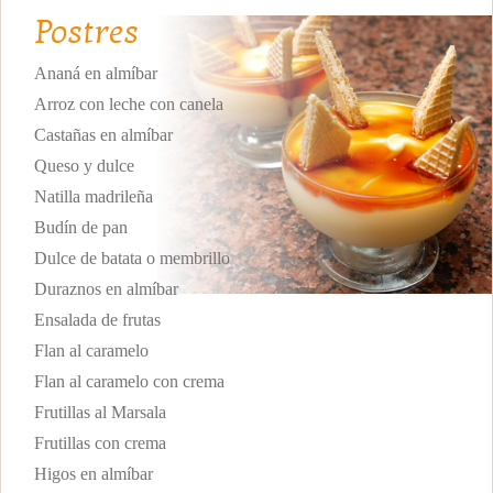
Postres
Ananá en almíbar
Arroz con leche con canela
Castañas en almíbar
Queso y dulce
Natilla madrileña
Budín de pan
Dulce de batata o membrillo
Duraznos en almíbar
Ensalada de frutas
Flan al caramelo
Flan al caramelo con crema
Frutillas al Marsala
Frutillas con crema
Higos en almíbar