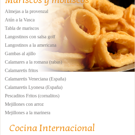
Mariscos y moluscos
Almejas a la provenzal
Atún a la Vasca
Tabla de mariscos
Langostinos con salsa golf
Langostinos a la americana
Gambas al ajillo
Calamares a la romana (rabas)
Calamaretis fritos
Calamaretis Veneciana (España)
Calamaretis Lyonesa (España)
Pescaditos Fritos (cornalitos)
Mejillones con arroz
Mejillones a la marinera
Cocina Internacional