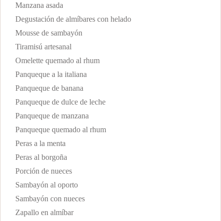
Manzana asada
Degustación de almíbares con helado
Mousse de sambayón
Tiramisú artesanal
Omelette quemado al rhum
Panqueque a la italiana
Panqueque de banana
Panqueque de dulce de leche
Panqueque de manzana
Panqueque quemado al rhum
Peras a la menta
Peras al borgoña
Porción de nueces
Sambayón al oporto
Sambayón con nueces
Zapallo en almíbar