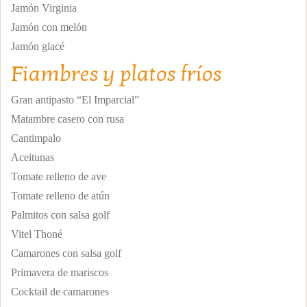
Jamón Virginia
Jamón con melón
Jamón glacé
Fiambres y platos fríos
Gran antipasto “El Imparcial”
Matambre casero con rusa
Cantimpalo
Aceitunas
Tomate relleno de ave
Tomate relleno de atún
Palmitos con salsa golf
Vitel Thoné
Camarones con salsa golf
Primavera de mariscos
Cocktail de camarones